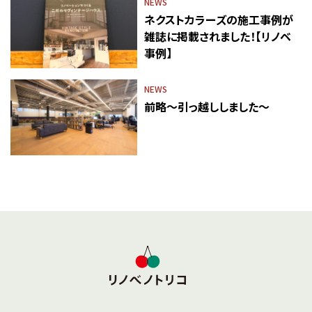
NEWS
ネクストカラーズの施工事例が
雑誌に掲載されました！【リノベ
事例】
NEWS
前略～引っ越ししました～