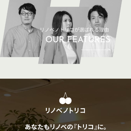
あなたもリノベの『トリコ』に。