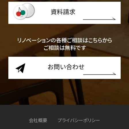
リノベーションの各種ご相談はこちらから
ご相談は無料です
会社概要
プライバシーポリシー