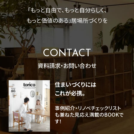
「もっと自由で、もっと自分らしく、
もっと価値のある」
居場所づくりを
CONTACT
資料請求・お問い合わせ
住まいづくりには
これが必携。
事例紹介・リノベチェックリスト
も兼ねた見応え満載のBOOKで
す！