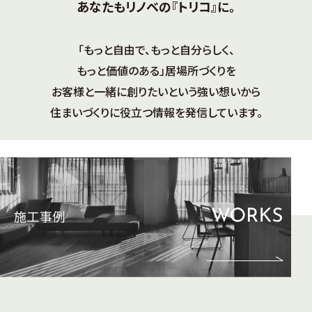
あなたもリノベの『トリコ』に。
「もっと自由で、もっと自分らしく、
もっと価値のある」居場所づくりを
お客様と一緒に創りたいという強い想いから
住まいづくりに役立つ情報を発信しています。