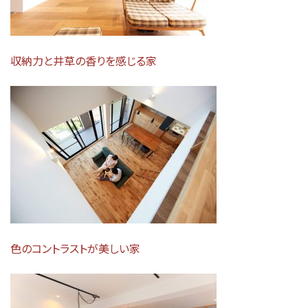
収納力と井草の香りを感じる家
色のコントラストが美しい家