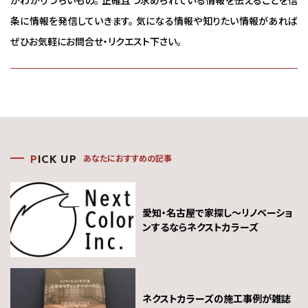
条に情報を発信していきます。 気になる情報や知りたい情報があれば
ぜひお気軽にお問合せ・リクエスト下さい。
あなたにおすすめの記事
P
ICK UP
愛知・名古屋で家探し～リノベーショ
ンするならネクストカラーズ
ネクストカラーズの施工事例が雑誌