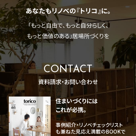
あなたもリノベの『トリコ』に。
「もっと自由で、もっと自分らしく、
もっと価値のある」
居場所づくりを
CONTACT
資料請求・お問い合わせ
住まいづくりには
これが必携。
事例紹介・リノベチェックリスト
も兼ねた見応え満載のBOOKで