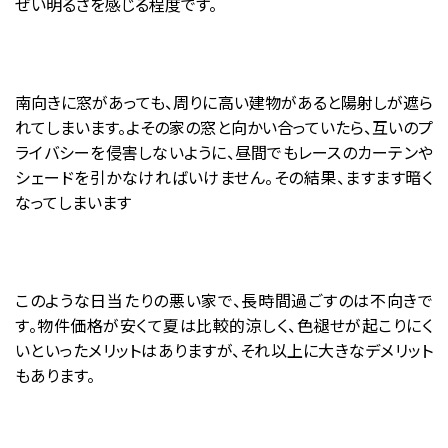
ぜい明るさを感じる程度です。
南向きに窓があっても、周りに高い建物があると陽射しが遮ら
れてしまいます。よその家の窓と向かい合っていたら、互いのプ
ライバシーを侵害しないように、昼間でもレースのカーテンや
シェードを引かなければいけません。その結果、ますます暗く
なってしまいます
このような日当たりの悪い家で、長時間過ごすのは不向きで
す。物件価格が安くて夏は比較的涼しく、色褪せが起こりにく
いといったメリットはありますが、それ以上に大きなデメリット
もあります。