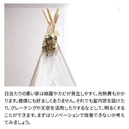
日当たりの悪い家は結露やカビが発生しやすく、光熱費もかか
ります。健康にも好ましくありません。それでも室内窓を設けた
り、グレーチングや天窓を活用したりするなどして、明るくする
ことができます。まずはリノベーションで改善できないか考え
てみましょう。