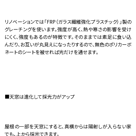
リノベーションでは「
FRP
（ガラス繊維強化プラスチック）」製の
グレーチングを使います。強度が高く、熱や寒さの影響を受け
にくく、強度もあるのが特徴です。そのままでは素足に食い込
んだり、お互いが丸見えになったりするので、無色のポリカーボ
ネートのシートを被せれば光だけを通せます。
■天窓は進化して採光力がアップ
屋根の一部を天窓にすると、真横からは陽射しが入らない家
でも、上から採光できます。