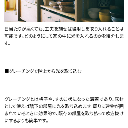
日当たりが悪くても、工夫を施せば陽射しを取り入れることは
可能です。どのようにして家の中に光を入れるのかを紹介しま
す。
■グレーチングで階上から光を取り込む
グレーチングとは格子や、すのこ状になった溝蓋であり、床材
として使えば階下の部屋に光を取り込めます。周りに建物が囲
まれているときに効果的で、既存の部屋を取り払って吹き抜け
にするよりも簡単です。