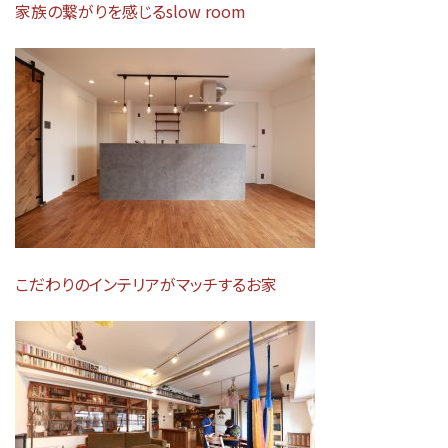
家族の繋がりを感じるslow room
こだわりのインテリアがマッチするお家