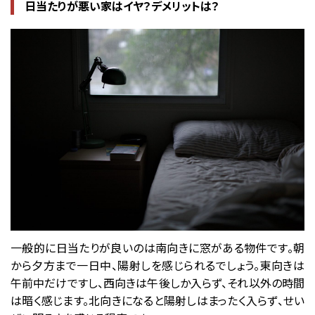
日当たりが悪い家はイヤ？デメリットは？
一般的に日当たりが良いのは南向きに窓がある物件です。朝
から夕方まで一日中、陽射しを感じられるでしょう。東向きは
午前中だけですし、西向きは午後しか入らず、それ以外の時間
は暗く感じます。北向きになると陽射しはまったく入らず、せい