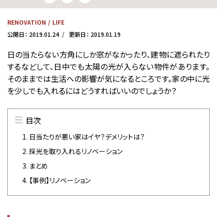
RENOVATION
LIFE
公開日：
2019.01.24
更新日：
2019.01.19
日の当たらない方角にしか窓がなかったり、建物に遮られたり
するなどして、日中でも太陽の光が入らない物件があります。
そのままでは生活への影響が気になるところです。家の中に光
を少しでも入れるにはどうすればいいのでしょうか？
目次
1. 日当たりが悪い家はイヤ？デメリットは？
2. 採光を取り入れるリノベーション
3. まとめ
4. 【事例】リノベーション