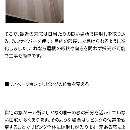
そこで、最近の天窓は日当たりの良い場所で陽射しを取り込
み、光ファイバーを使って目的の部屋まで届けられるように進
化しました。これなら屋根の形状や向きを問わず採光が可能
で工事も簡単です。
■リノベーションでリビングの位置を変える
自宅の窓が一か所にしかなく唯一の窓の部分を活かせていな
い住宅が多くあります。そのような場合はリビングの位置を変
更することでリビング全体に陽射しが入ります。元ある窓によ