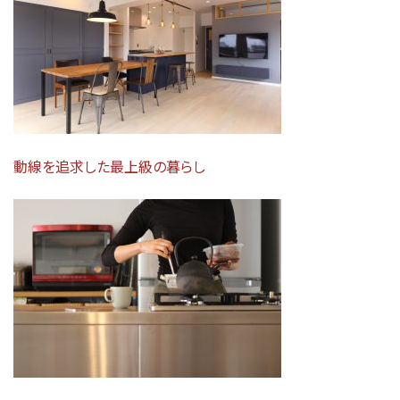
動線を追求した最上級の暮らし