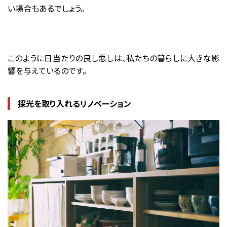
い場合もあるでしょう。
このように日当たりの良し悪しは、私たちの暮らしに大きな影
響を与えているのです。
採光を取り入れるリノベーション