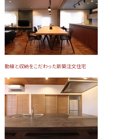
動線と収納をこだわった新築注文住宅