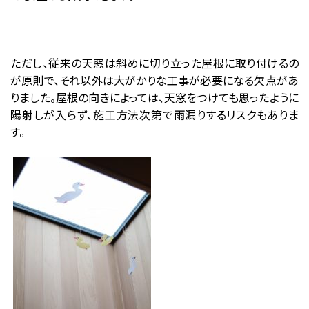
ただし、従来の天窓は斜めに切り立った屋根に取り付けるの
が原則で、それ以外は大がかりな工事が必要になる欠点があ
りました。屋根の向きによっては、天窓をつけても思ったように
陽射しが入らず、施工方法次第で雨漏りするリスクもありま
す。