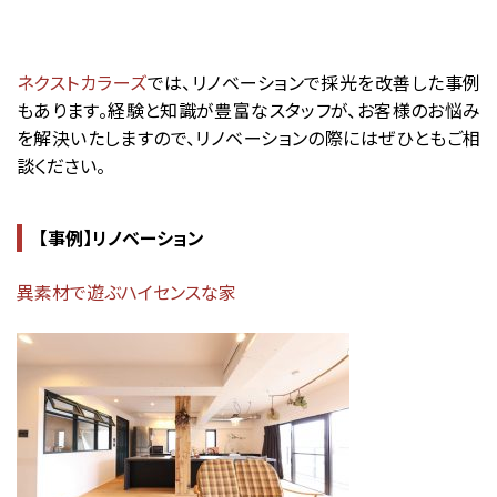
ネクストカラーズ
では、リノベーションで採光を改善した事例
もあります。経験と知識が豊富なスタッフが、お客様のお悩み
を解決いたしますので、リノベーションの際にはぜひともご相
談ください。
【事例】リノベーション
異
素材で遊ぶハイセンスな家