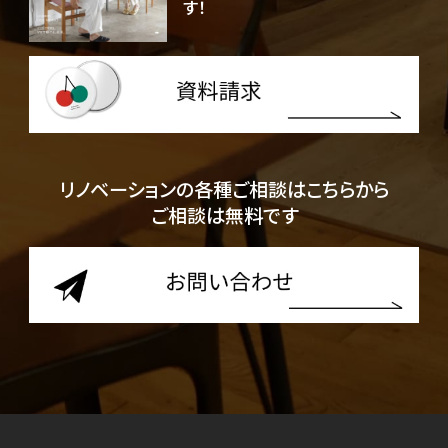
す！
リノベーションの各種ご相談はこちらから
ご相談は無料です