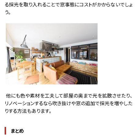
る採光を取り入れることで窓事態にコストがかからないでしょ
う。
他にも色や素材を工夫して部屋の奥まで光を拡散させたり、
リノベーションするなら吹き抜けや窓の追加で採光を増やした
りする方法もあります。
まとめ