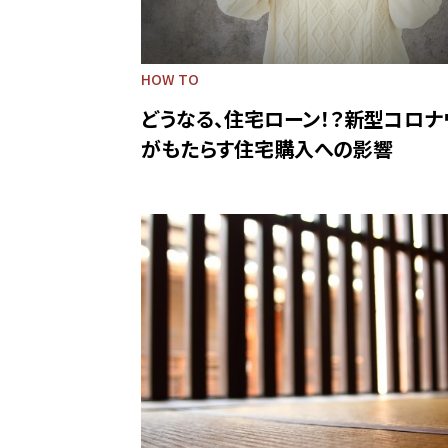
HOW TO
どうなる、住宅ローン！？新型コロナ
がもたらす住宅購入への影響