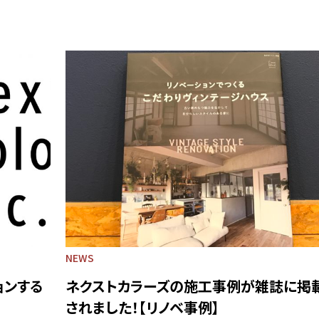
NEWS
ョンする
ネクストカラーズの施工事例が雑誌に掲
されました！【リノベ事例】