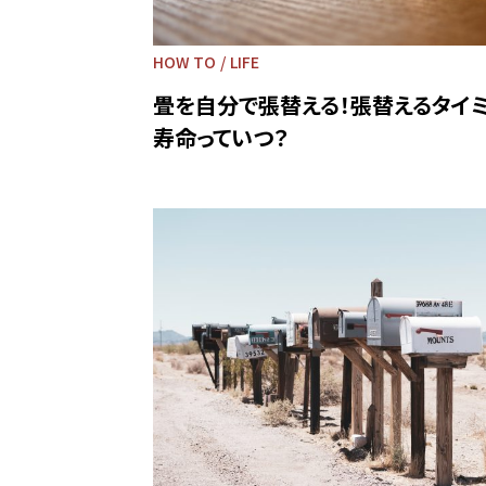
HOW TO
LIFE
畳を自分で張替える！張替えるタイ
寿命っていつ？