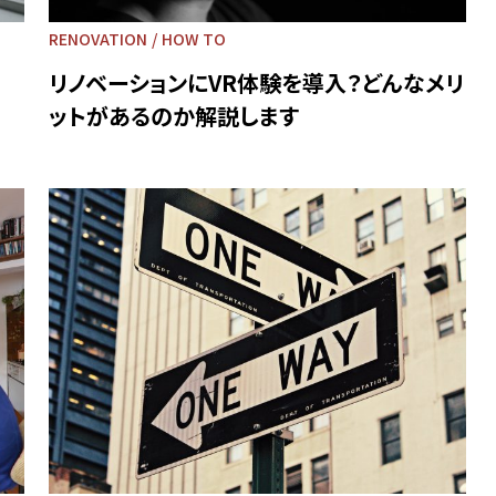
RENOVATION
HOW TO
リノベーションにVR体験を導入？どんなメリ
ットがあるのか解説します