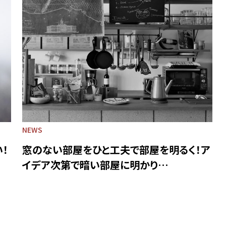
NEWS
！
窓のない部屋をひと工夫で部屋を明るく！ア
イデア次第で暗い部屋に明かり…