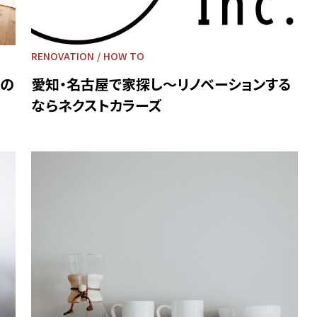
RENOVATION
HOW TO
らの
愛知・名古屋で家探し～リノベーションする
ならネクストカラーズ