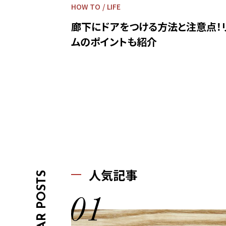
HOW TO
LIFE
廊下にドアをつける方法と注意点！
ムのポイントも紹介
人気記事
OPULAR POSTS