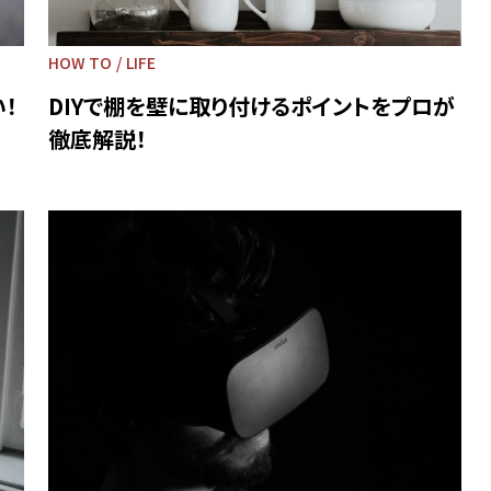
HOW TO
LIFE
！
DIYで棚を壁に取り付けるポイントをプロが
徹底解説！