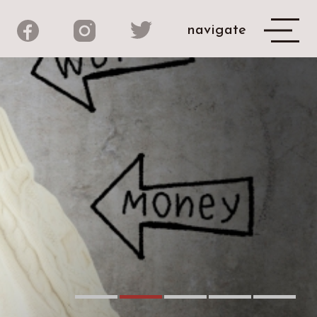
navigate