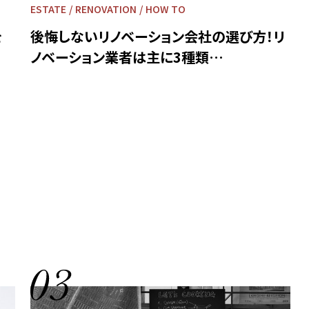
ESTATE
RENOVATION
HOW TO
を
後悔しないリノベーション会社の選び方！リ
ノベーション業者は主に3種類…