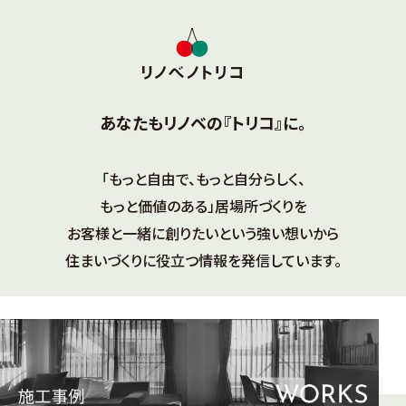
あなたもリノベの『トリコ』に。
「もっと自由で、もっと自分らしく、
もっと価値のある」居場所づくりを
お客様と一緒に創りたいという強い想いから
住まいづくりに役立つ情報を発信しています。