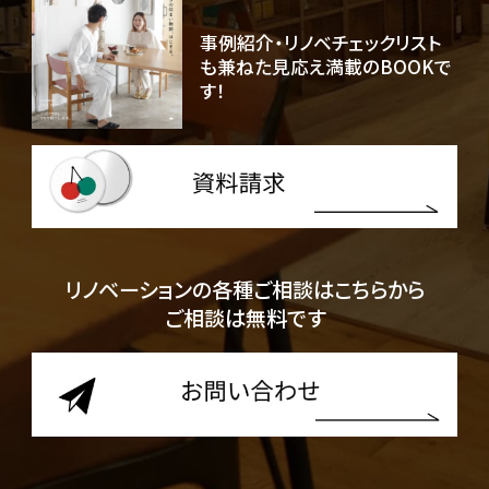
事例紹介・リノベチェックリスト
も兼ねた見応え満載のBOOKで
す！
リノベーションの各種ご相談はこちらから
ご相談は無料です