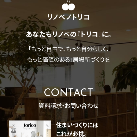
あなたもリノベの『トリコ』に。
「もっと自由で、もっと自分らしく、
もっと価値のある」
居場所づくりを
CONTACT
資料請求・お問い合わせ
住まいづくりには
これが必携。