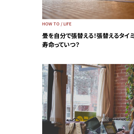
HOW TO
LIFE
畳を自分で張替える！張替えるタイ
寿命っていつ？