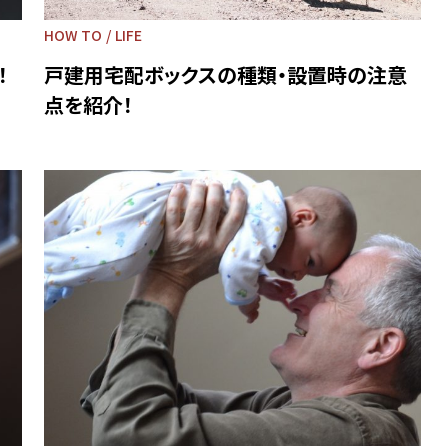
HOW TO
LIFE
！
戸建用宅配ボックスの種類・設置時の注意
点を紹介！