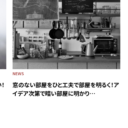
NEWS
！
窓のない部屋をひと工夫で部屋を明るく！ア
イデア次第で暗い部屋に明かり…