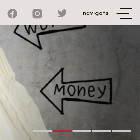
navigate