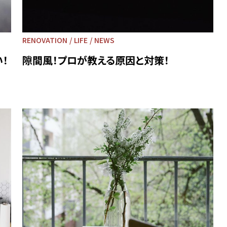
RENOVATION
LIFE
NEWS
！
隙間風！プロが教える原因と対策！