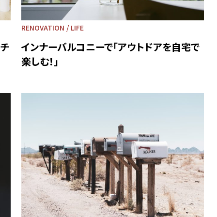
RENOVATION
LIFE
ッチ
インナーバルコニーで「アウトドアを自宅で
楽しむ！」