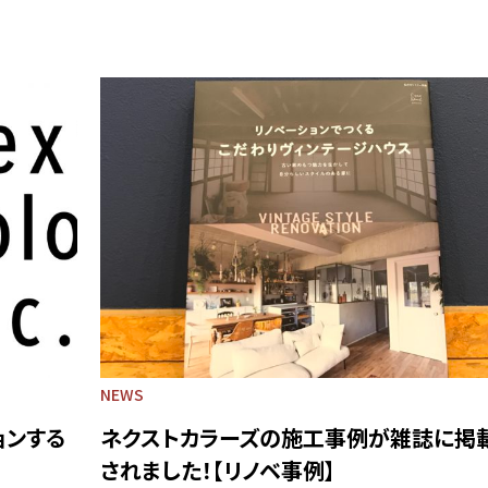
NEWS
ョンする
ネクストカラーズの施工事例が雑誌に掲
されました！【リノベ事例】