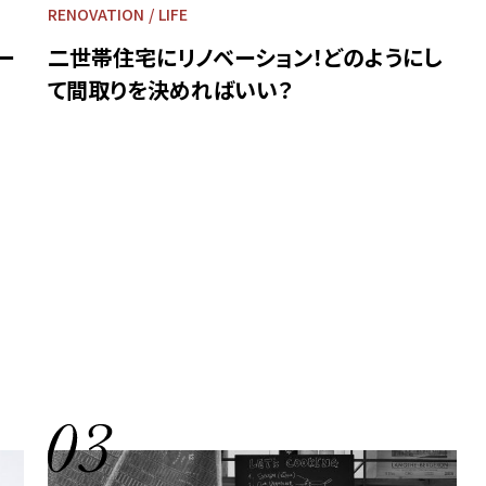
RENOVATION
LIFE
ー
二世帯住宅にリノベーション！どのようにし
て間取りを決めればいい？