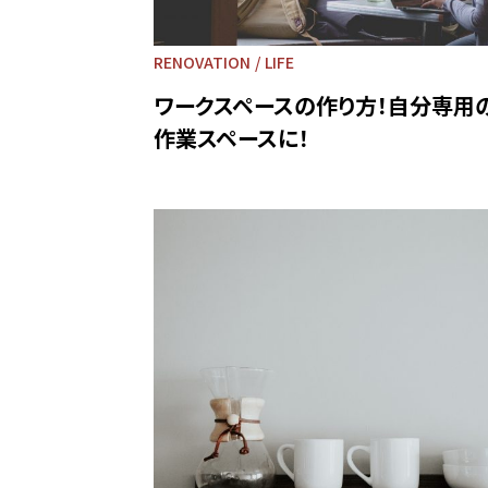
RENOVATION
LIFE
ワークスペースの作り方！自分専用
作業スペースに！